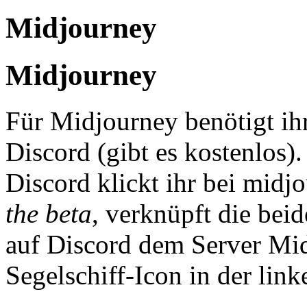
Midjourney
Midjourney
Für Midjourney benötigt ihr
Discord (gibt es kostenlos
Discord klickt ihr bei mid
the beta
, verknüpft die bei
auf Discord dem Server Mid
Segelschiff-Icon in der link