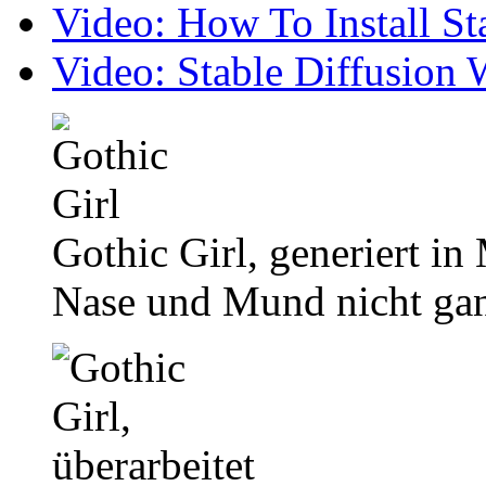
Video: How To Install S
Video: Stable Diffusio
Gothic Girl, generiert in
Nase und Mund nicht ga