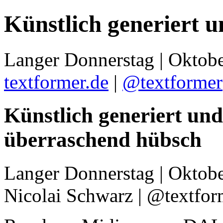
Künstlich generiert 
Langer Donnerstag | Oktobe
textformer.de
|
@textformer
Künstlich generiert und
überraschend hübsch
Langer Donnerstag | Oktob
Nicolai Schwarz | @textfor