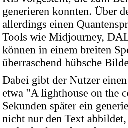
generieren konnten. Über 
allerdings einen Quantensp
Tools wie Midjourney, DAL
können in einem breiten S
überraschend hübsche Bilde
Dabei gibt der Nutzer einen 
etwa
A lighthouse on the c
Sekunden später ein generier
nicht nur den Text abbildet,