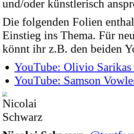
und/oder künstlerisch anspr
Die folgenden Folien entha
Einstieg ins Thema. Für ne
könnt ihr z.B. den beiden 
YouTube: Olivio Sarikas
YouTube: Samson Vowle