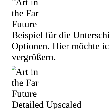
Beispiel für die Untersch
Optionen. Hier möchte ic
vergrößern.
Detailed Upscaled