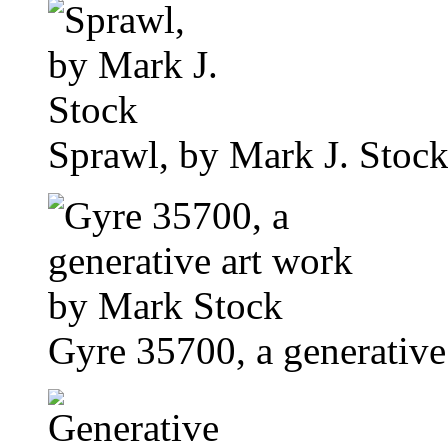
Sprawl, by Mark J. Stoc
Gyre 35700, a generativ