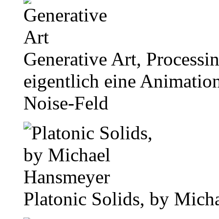
Generative Art, Processin
eigentlich eine Animatio
Noise-Feld
Platonic Solids, by Mic