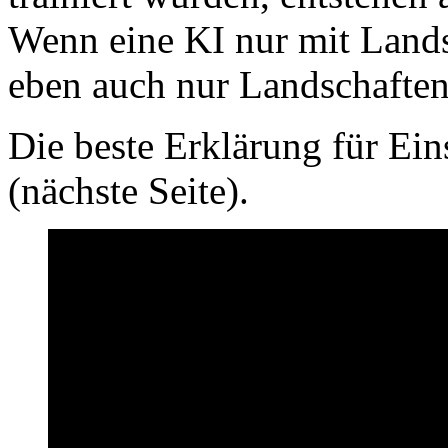
Wenn eine KI nur mit Landsc
eben auch nur Landschaften
Die beste Erklärung für Ein
(nächste Seite).