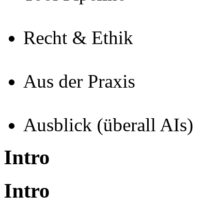
Recht & Ethik
Aus der Praxis
Ausblick (überall AIs)
Intro
Intro