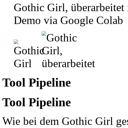
Gothic Girl, überarbeite
Demo via Google Colab
Tool Pipeline
Tool Pipeline
Wie bei dem Gothic Girl ges