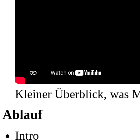
Kleiner Überblick, was M
Ablauf
Intro