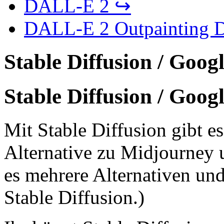
DALL-E 2 ↪
DALL-E 2 Outpainting
Stable Diffusion / Goog
Stable Diffusion / Goog
Mit Stable Diffusion gibt e
Alternative zu Midjourney 
es mehrere Alternativen und
Stable Diffusion.)