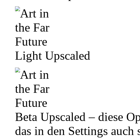
Light Upscaled
Beta Upscaled – diese O
das in den Settings auch s