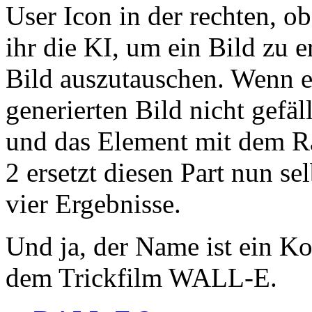
User Icon in der rechten, ob
ihr die KI, um ein Bild zu 
Bild auszutauschen. Wenn e
generierten Bild nicht gefäl
und das Element mit dem 
2 ersetzt diesen Part nun se
vier Ergebnisse.
Und ja, der Name ist ein Ko
dem Trickfilm WALL-E.