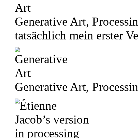
Generative Art, Processin
tatsächlich mein erster V
Generative Art, Processin