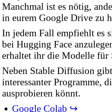
Manchmal ist es nötig, and
in eurem Google Drive zu h
In jedem Fall empfiehlt es 
bei Hugging Face anzulegen
erhaltet ihr die Modelle für
Neben Stable Diffusion gib
interessanter Programme, di
ausprobieren könnt.
Google Colab ↪