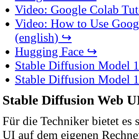
Video: Google Colab Tuto
Video: How to Use Googl
(english) ↪
Hugging Face ↪
Stable Diffusion Model 
Stable Diffusion Model 
Stable Diffusion Web U
Für die Techniker bietet es 
UI auf dem eigenen Rechner 