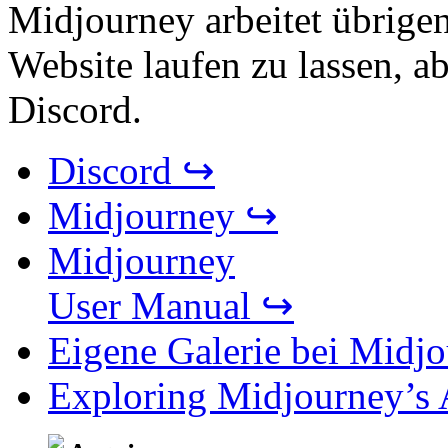
Midjourney arbeitet übrigen
Website laufen zu lassen, ab
Discord.
Discord ↪
Midjourney ↪
Midjourney
User Manual ↪
Eigene Galerie bei Midj
Exploring Midjourney’s AI