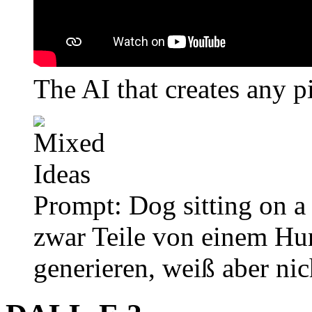
The AI that creates any 
Prompt: Dog sitting on a
zwar Teile von einem Hu
generieren, weiß aber nic