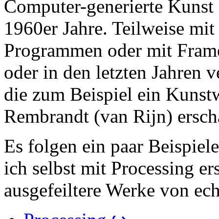
Computer-generierte Kunst ex
1960er Jahre. Teilweise mit
Programmen oder mit Frame
oder in den letzten Jahren ve
die zum Beispiel ein Kunstw
Rembrandt (van Rijn) ersch
Es folgen ein paar Beispiele
ich selbst mit Processing ers
ausgefeiltere Werke von ech