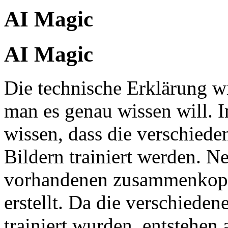
AI Magic
AI Magic
Die technische Erklärung w
man es genau wissen will. I
wissen, dass die verschied
Bildern trainiert werden. N
vorhandenen zusammenkopie
erstellt. Da die verschiede
trainiert wurden, entstehen 