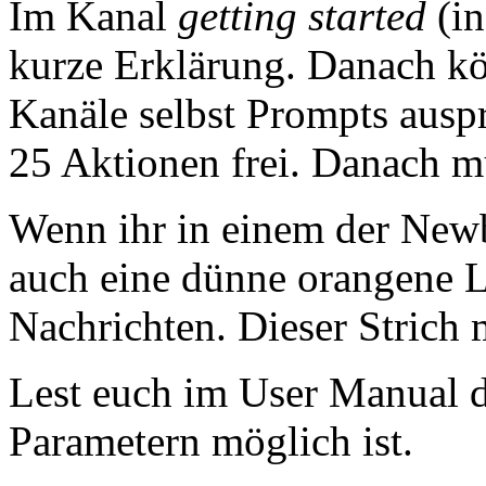
Im Kanal
getting started
(in
kurze Erklärung. Danach kö
Kanäle selbst Prompts auspr
25 Aktionen frei. Danach mü
Wenn ihr in einem der Newb
auch eine dünne orangene Li
Nachrichten. Dieser Strich m
Lest euch im User Manual d
Parametern möglich ist.