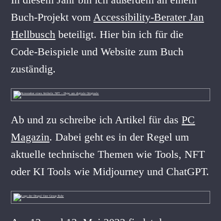
Buch-Projekt vom
Accessibility-Berater Jan
Hellbusch
beteiligt. Hier bin ich für die
Code-Beispiele und Website zum Buch
zuständig.
Ab und zu schreibe ich Artikel für das
PC
Magazin
. Dabei geht es in der Regel um
aktuelle technische Themen wie Tools, NFT
oder KI Tools wie Midjourney und ChatGPT.