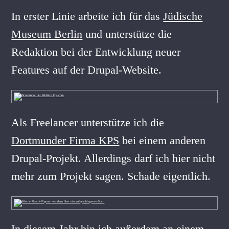
In erster Linie arbeite ich für das
Jüdische
Museum Berlin
und unterstütze die
Redaktion bei der Entwicklung neuer
Features auf der Drupal-Website.
Als Freelancer unterstütze ich die
Dortmunder Firma KPS
bei einem anderen
Drupal-Projekt. Allerdings darf ich hier nicht
mehr zum Projekt sagen. Schade eigentlich.
In diesem Jahr bin ich außerdem an einem