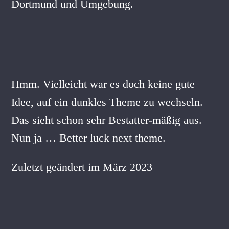
Dortmund und Umgebung.
Hmm. Vielleicht war es doch keine gute
Idee, auf ein dunkles Theme zu wechseln.
Das sieht schon sehr Bestatter-mäßig aus.
Nun ja … Better luck next theme.
Zuletzt geändert im März 2023