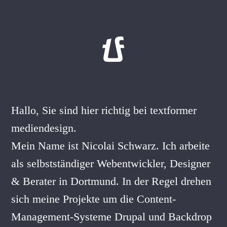
Hallo, Sie sind hier richtig bei textformer
mediendesign.
Mein Name ist Nicolai Schwarz. Ich arbeite
als selbstständiger Webentwickler, Designer
& Berater in Dortmund. In der Regel drehen
sich meine Projekte um die Content-
Management-Systeme Drupal und Backdrop