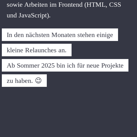
sowie Arbeiten im Frontend (HTML, CSS
und JavaScript).
In den nächsten Monaten stehen einige
kleine Relaunches an.
Ab Sommer 2025 bin ich für neue Projekte
zu haben. 😉