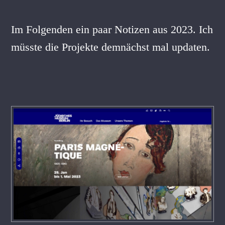
Im Folgenden ein paar Notizen aus 2023. Ich
müsste die Projekte demnächst mal updaten.